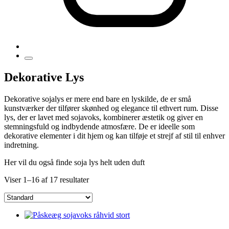
Dekorative Lys
Dekorative sojalys er mere end bare en lyskilde, de er små
kunstværker der tilfører skønhed og elegance til ethvert rum. Disse
lys, der er lavet med sojavoks, kombinerer æstetik og giver en
stemningsfuld og indbydende atmosfære. De er ideelle som
dekorative elementer i dit hjem og kan tilføje et strejf af stil til enhver
indretning.
Her vil du også finde soja lys helt uden duft
Viser 1–16 af 17 resultater